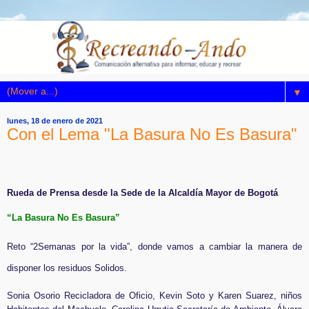
▼
lunes, 18 de enero de 2021
Con el Lema "La Basura No Es Basura"
Rueda de Prensa desde la Sede de la Alcaldía Mayor de Bogotá
“La Basura No Es Basura”
Reto “2Semanas por la vida”, donde vamos a cambiar la manera de
disponer los residuos Solidos.
Sonia Osorio Recicladora de Oficio, Kevin Soto y Karen Suarez, niños