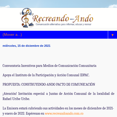
▼
miércoles, 15 de diciembre de 2021
Convocatoria Incentivos para Medios de Comunicación Comunitaria
Apoya el Instituto de la Participación y Acción Comunal IDPAC.
PROPUESTA: CONSTRUYENDO-ANDO PACTO DE COMUNICACIÒN
¡Atención! Invitación especial a Juntas de Acción Comunal de la localidad de
Rafael Uribe Uribe.
La Emisora estará cubriendo sus actividades en los meses de diciembre de 2021-
y enero de 2022. Espérenos en
www.recreandoando.com.co