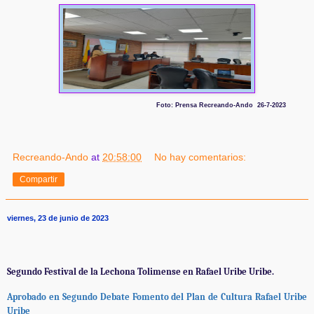
Foto: Prensa Recreando-Ando 26-7-2023
Recreando-Ando
at
20:58:00
No hay comentarios:
Compartir
viernes, 23 de junio de 2023
Segundo Festival de la Lechona Tolimense en Rafael Uribe Uribe.
Aprobado en Segundo Debate Fomento del Plan de Cultura Rafael Uribe
Uribe