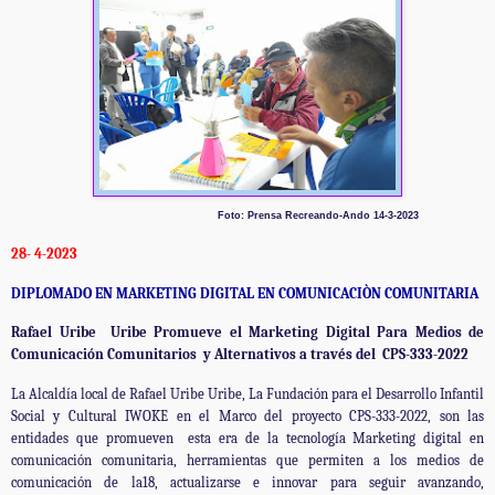
Foto: Prensa Recreando-Ando 14-3-2023
28- 4-2023
DIPLOMADO EN MARKETING DIGITAL EN COMUNICACIÒN COMUNITARIA
Rafael Uribe
Uribe Promueve el Marketing Digital Para Medios de
Comunicación Comunitarios
y Alternativos a través del
CPS-333-2022
La Alcaldía local de Rafael Uribe Uribe, La Fundación para el Desarrollo Infantil
Social y Cultural IWOKE en el Marco del proyecto CPS-333-2022, son las
entidades que promueven
esta era de la tecnología Marketing digital en
comunicación comunitaria, herramientas que permiten a los medios de
comunicación de la18, actualizarse e innovar para seguir avanzando,