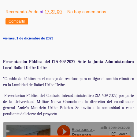
Recreando-Ando
at
17:22:00
No hay comentarios:
Compartir
viernes, 1 de diciembre de 2023
Presentación Pública del CIA-409-2022 Ante la Junta Administradora
Local Rafael Uribe Uribe
“Cambio de hábitos en el manejo de residuos para mitigar el cambio climático
en la Localidad de Rafael Uribe Uribe.
Presentación Pública del Contrato Interadministrativo CIA-409-2022, por parte
de la Universidad Militar Nueva Granada en la dirección del coordinador
general Andrès Mauricio Uribe Palacios. Se invita a la comunidad a estar
pendiente del cierre del proyecto.