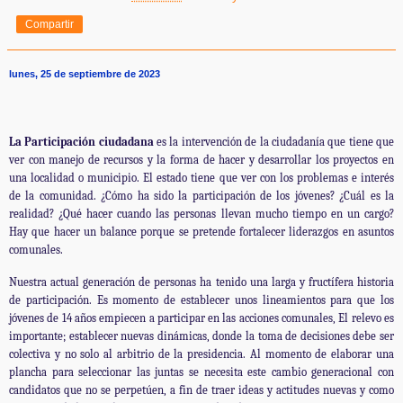
Compartir
lunes, 25 de septiembre de 2023
La Participación ciudadana
es la intervención de la ciudadanía que tiene que
ver con manejo de recursos y la forma de hacer y desarrollar los proyectos en
una localidad o municipio. El estado tiene que ver con los problemas e interés
de la comunidad. ¿Cómo ha sido la participación de los jóvenes? ¿Cuál es la
realidad? ¿Qué hacer cuando las personas llevan mucho tiempo en un cargo?
Hay que hacer un balance porque se pretende fortalecer liderazgos en asuntos
comunales.
Nuestra actual generación de personas ha tenido una larga y fructífera historia
de participación. Es momento de establecer unos lineamientos para que los
jóvenes de 14 años empiecen a participar en las acciones comunales, El relevo es
importante; establecer nuevas dinámicas, donde la toma de decisiones debe ser
colectiva y no solo al arbitrio de la presidencia. Al momento de elaborar una
plancha para seleccionar las juntas se necesita este cambio generacional con
candidatos que no se perpetúen, a fin de traer ideas y actitudes nuevas y como