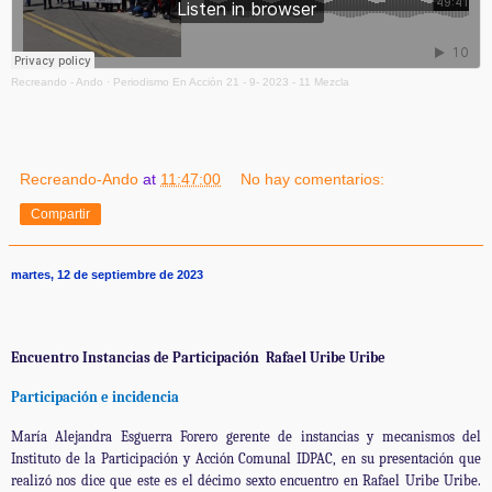
Recreando - Ando
·
Periodismo En Acciòn 21 - 9- 2023 - 11 Mezcla
Recreando-Ando
at
11:47:00
No hay comentarios:
Compartir
martes, 12 de septiembre de 2023
Encuentro Instancias de Participación Rafael Uribe Uribe
Participación e incidencia
María Alejandra Esguerra Forero gerente de instancias y mecanismos del
Instituto de la Participación y Acción Comunal IDPAC, en su presentación que
realizó nos dice que este es el décimo sexto encuentro en Rafael Uribe Uribe.