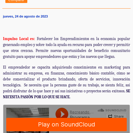
jueves, 24 de agosto de 2023
Impulso Local es:
Fortalecer los Emprendimientos en la economía popular
generando empleo y sobre todo la ayuda en recurso para poder crecer y permitir
que otros crezcan. Permite nuevas oportunidades de beneficio comunitario
gratuito para apoyar emprendedores que están y los nuevos que llegan.
El emprendedor se capacita adquiriendo conocimientos en marketing para
administrar su empresa, en finanzas, conocimiento básico contable, cómo se
debe comercializar el producto brindando, oferta de servicios, innovación
tecnológica. Se necesita que la persona guste de su trabajo, se sienta feliz, así
podrá disfrutar de lo que hace y así sus iniciativas o proyectos serán exitosos
. SE
NECESITA PASIÒN POR LO QUE SE HACE.