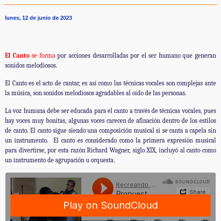
lunes, 12 de junio de 2023
El Canto
se forma
por acciones desarrolladas por el ser humano que generan
sonidos melodiosos.
El Canto es el acto de cantar, es así como las técnicas vocales son complejas ante
la música, son sonidos melodiosos agradables al oído de las personas.
La voz humana debe ser educada para el canto a través de técnicas vocales, pues
hay voces muy bonitas, algunas voces carecen de afinación dentro de los estilos
de canto. El canto sigue siendo una composición musical si se canta a capela sin
un instrumento. El canto es considerado como la primera expresión musical
para divertirse, por esta razón Richard Wagner, siglo XIX, incluyó al canto como
un instrumento de agrupación u orquesta.