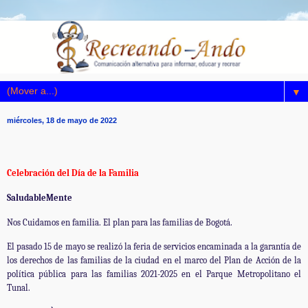
▼
miércoles, 18 de mayo de 2022
Celebración del Día de la Familia
SaludableMente
Nos Cuidamos en familia. El plan para las familias de Bogotá.
El pasado 15 de mayo se realizó la feria de servicios encaminada a la garantía de
los derechos de las familias de la ciudad en el marco del Plan de Acción de la
política pública para las familias 2021-2025 en el Parque Metropolitano el
Tunal.