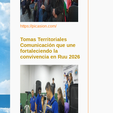
https://picasion.com/
Tomas Territoriales
Comunicación que une
fortaleciendo la
convivencia en Ruu 2026