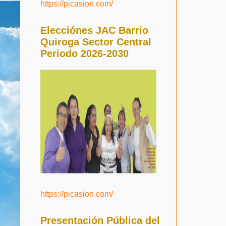
https://picasion.com/
Elecciónes JAC Barrio
Quiroga Sector Central
Periodo 2026-2030
https://picasion.com/
Presentación Pública del