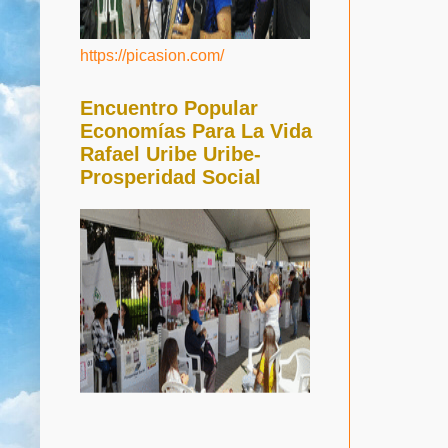
https://picasion.com/
Encuentro Popular
Economías Para La Vida
Rafael Uribe Uribe-
Prosperidad Social