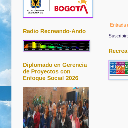
Entrada 
Radio Recreando-Ando
Suscribir
Recrea
Diplomado en Gerencia
de Proyectos con
Enfoque Social 2026