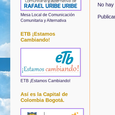
No hay 
Mesa Local de Comunicación
Publica
Comunitaria y Alternativa
ETB ¡Estamos
Cambiando!
ETB ¡Estamos Cambiando!
Así es la Capital de
Colombia Bogotá.