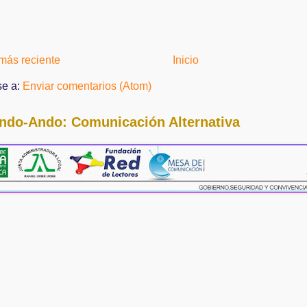
más reciente
Inicio
se a:
Enviar comentarios (Atom)
ndo-Ando: Comunicación Alternativa