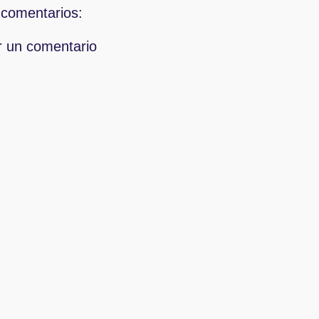
comentarios:
r un comentario