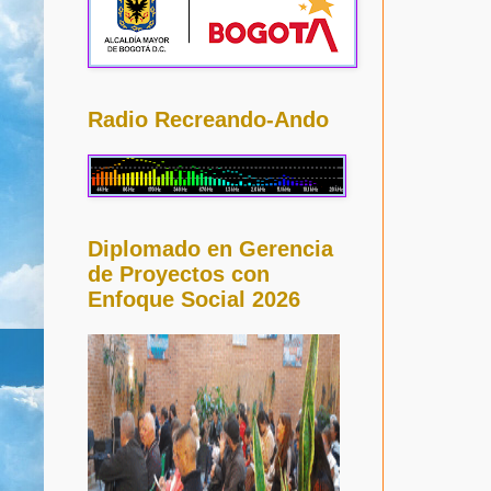
Radio Recreando-Ando
Diplomado en Gerencia
de Proyectos con
Enfoque Social 2026