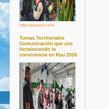
https://picasion.com/
Tomas Territoriales
Comunicación que une
fortaleciendo la
convivencia en Ruu 2026