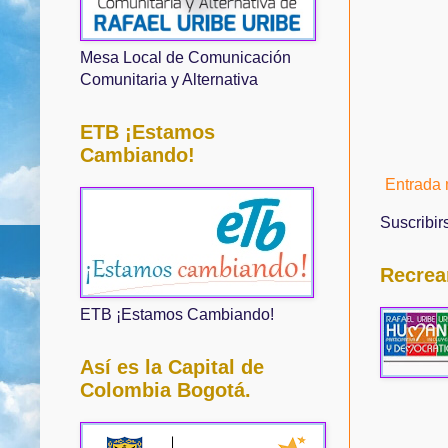
Mesa Local de Comunicación
Comunitaria y Alternativa
ETB ¡Estamos
Cambiando!
Entrada 
Suscribir
Recrea
ETB ¡Estamos Cambiando!
Así es la Capital de
Colombia Bogotá.