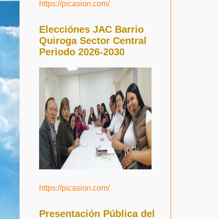
https://picasion.com/
Elecciónes JAC Barrio
Quiroga Sector Central
Periodo 2026-2030
https://picasion.com/
Presentación Pública del