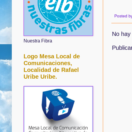
Posted b
No hay 
Nuestra Fibra
Publica
Logo Mesa Local de
Comunicaciones,
Localidad de Rafael
Uribe Uribe.