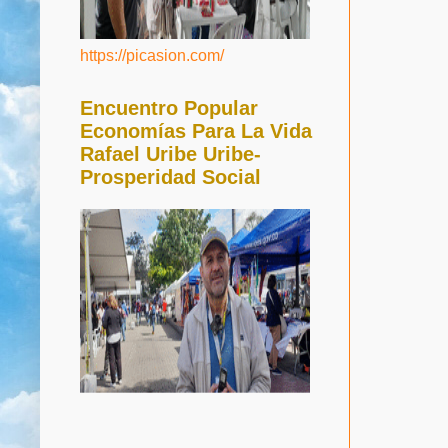
https://picasion.com/
Encuentro Popular
Economías Para La Vida
Rafael Uribe Uribe-
Prosperidad Social