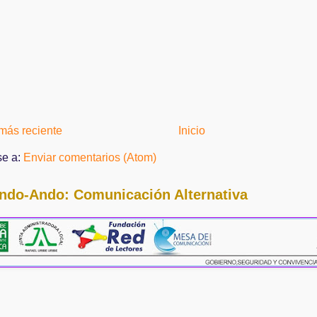
más reciente
Inicio
se a:
Enviar comentarios (Atom)
ndo-Ando: Comunicación Alternativa