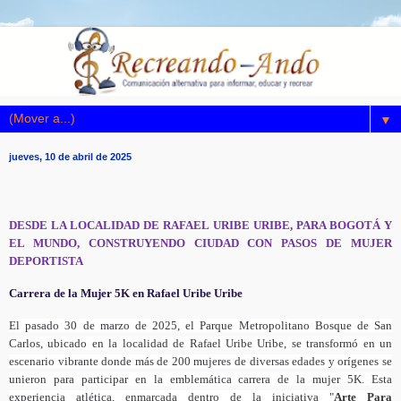
▼
jueves, 10 de abril de 2025
DESDE LA LOCALIDAD DE RAFAEL URIBE URIBE, PARA BOGOTÁ Y
EL MUNDO, CONSTRUYENDO CIUDAD CON PASOS DE MUJER
DEPORTISTA
Carrera de la Mujer 5K en Rafael Uribe Uribe
El pasado 30 de marzo de 2025, el Parque Metropolitano Bosque de San
Carlos, ubicado en la localidad de Rafael Uribe Uribe, se transformó en un
escenario vibrante donde más de 200 mujeres de diversas edades y orígenes se
unieron para participar en la emblemática carrera de la mujer 5K. Esta
experiencia atlética, enmarcada dentro de la iniciativa "
Arte Para