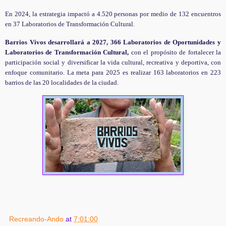
En 2024, la estrategia impactó a 4.520 personas por medio de 132 encuentros
en 37 Laboratorios de Transformación Cultural.
Barrios Vivos desarrollará a 2027, 366 Laboratorios de Oportunidades y
Laboratorios de Transformación Cultural,
con el propósito de fortalecer la
participación social y diversificar la vida cultural, recreativa y deportiva, con
enfoque comunitario. La meta para 2025 es realizar 163 laboratorios en 223
barrios de las 20 localidades de la ciudad.
Recreando-Ando
at
7:01:00