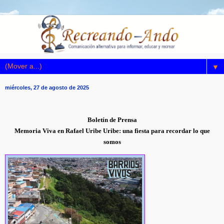
▼
miércoles, 27 de agosto de 2025
Boletín de Prensa
Memoria Viva en Rafael Uribe Uribe: una fiesta para recordar lo que
somos