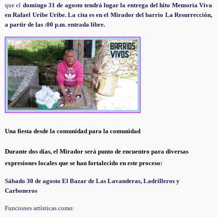
que el
domingo 31 de agosto tendrá lugar la entrega del hito Memoria Viva
en Rafael Uribe Uribe. La cita es en el Mirador del barrio La Resurrección,
a partir de las :00 p.m. entrada libre.
Una fiesta desde la comunidad para la comunidad
Durante dos días, el Mirador será punto de encuentro para diversas
expresiones locales que se han fortalecido en este proceso:
Sábado
30
de agosto El Bazar de Las Lavanderas, Ladrilleros y
Carboneros
Funciones artísticas como: