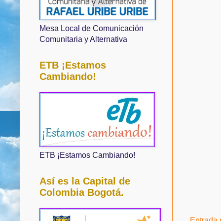
Mesa Local de Comunicación
Comunitaria y Alternativa
ETB ¡Estamos
Cambiando!
ETB ¡Estamos Cambiando!
Así es la Capital de
Colombia Bogotá.
Entrada 