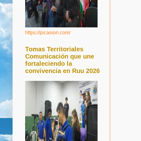
https://picasion.com/
Tomas Territoriales
Comunicación que une
fortaleciendo la
convivencia en Ruu 2026