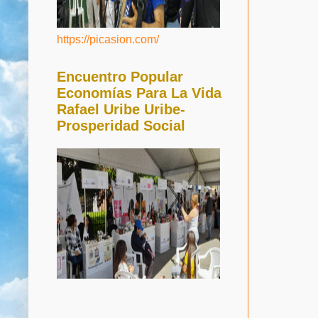
https://picasion.com/
Encuentro Popular
Economías Para La Vida
Rafael Uribe Uribe-
Prosperidad Social