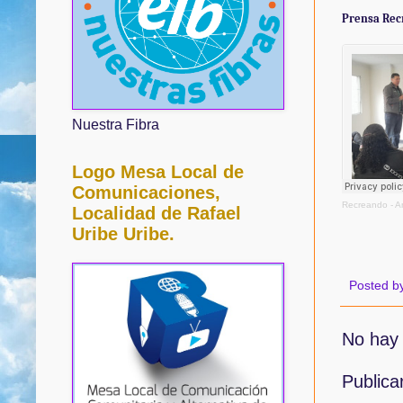
Prensa Rec
Nuestra Fibra
Logo Mesa Local de
Comunicaciones,
Recreando - 
Localidad de Rafael
Uribe Uribe.
Posted b
No hay 
Publica