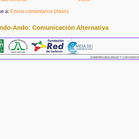
se a:
Enviar comentarios (Atom)
ndo-Ando: Comunicación Alternativa